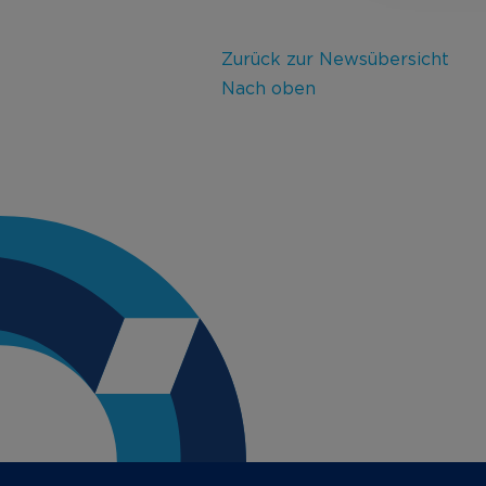
Zurück zur Newsübersicht
Nach oben