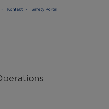
Kontakt
Safety Portal
Operations