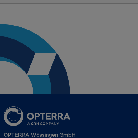
OPTERRA Wössingen GmbH