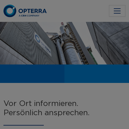
Vor Ort informieren.
Persönlich ansprechen.