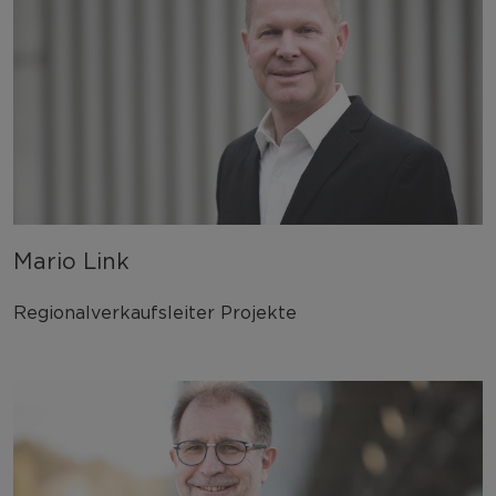
Mario Link
Regionalverkaufsleiter Projekte