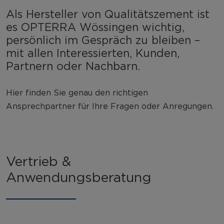
Als Hersteller von Qualitätszement ist
es OPTERRA Wössingen wichtig,
persönlich im Gespräch zu bleiben –
mit allen Interessierten, Kunden,
Partnern oder Nachbarn.
Hier finden Sie genau den richtigen
Ansprechpartner für Ihre Fragen oder Anregungen.
Vertrieb &
Anwendungsberatung