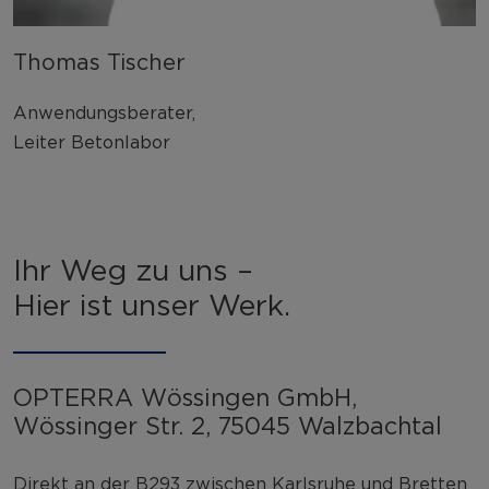
Thomas Tischer
Anwendungsberater,
Leiter Betonlabor
Ihr Weg zu uns –
Hier ist unser Werk.
OPTERRA Wössingen GmbH,
Wössinger Str. 2, 75045 Walzbachtal
Direkt an der B293 zwischen Karlsruhe und Bretten