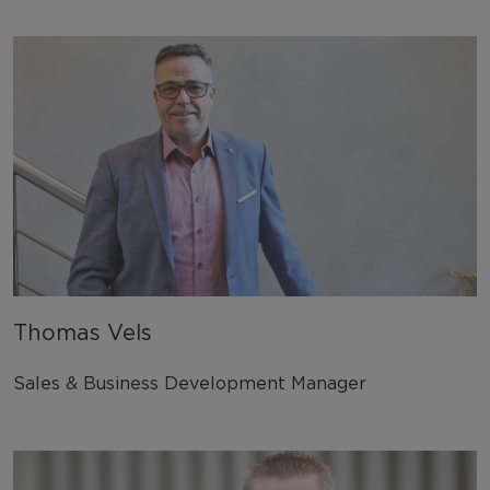
Thomas Vels
Sales & Business Development Manager