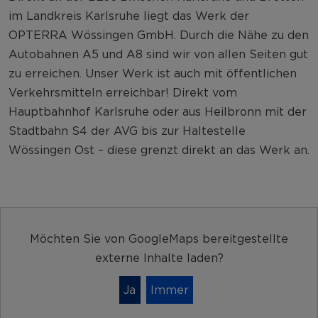
im Landkreis Karlsruhe liegt das Werk der
OPTERRA Wössingen GmbH. Durch die Nähe zu den
Autobahnen A5 und A8 sind wir von allen Seiten gut
zu erreichen. Unser Werk ist auch mit öffentlichen
Verkehrsmitteln erreichbar! Direkt vom
Hauptbahnhof Karlsruhe oder aus Heilbronn mit der
Stadtbahn S4 der AVG bis zur Haltestelle
Wössingen Ost – diese grenzt direkt an das Werk an.
Möchten Sie von
GoogleMaps
bereitgestellte
externe Inhalte laden?
Ja
Immer