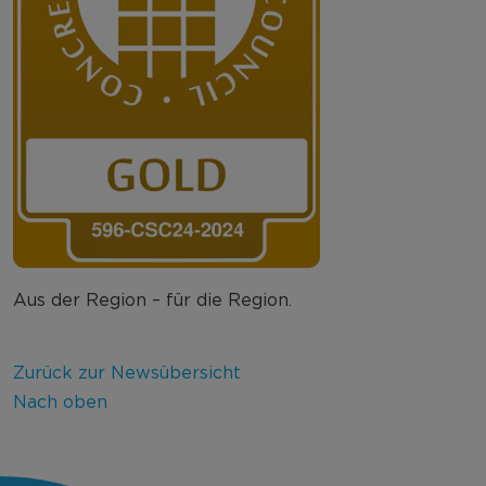
Aus der Region – für die Region.
Zurück zur Newsübersicht
Nach oben