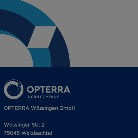
OPTERRA Wössingen GmbH
Wössinger Str. 2
75045 Walzbachtal