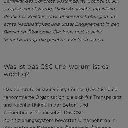
Zertifikat des Concrete Sustainability Council (CSC)
ausgezeichnet wurde. Diese Auszeichnung ist ein
deutliches Zeichen, dass unsere Bestrebungen um
echte Nachhaltigkeit und unser Engagement in den
Bereichen Ökonomie, Ökologie und sozialer
Verantwortung die gesetzten Ziele erreichen.
Was ist das CSC und warum ist es
wichtig?
Das Concrete Sustainability Council (CSC) ist eine
renommierte Organisation, die sich für Transparenz
und Nachhaltigkeit in der Beton- und
Zementindustrie einsetzt. Das CSC-
Zertifizierungssystem bewertet Unternehmen in
vier zentralen Kategorien: Ökonomie, Ökologie,