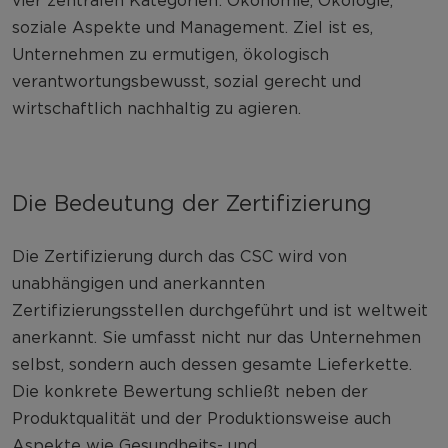
soziale Aspekte und Management. Ziel ist es,
Unternehmen zu ermutigen, ökologisch
verantwortungsbewusst, sozial gerecht und
wirtschaftlich nachhaltig zu agieren.
Die Bedeutung der Zertifizierung
Die Zertifizierung durch das CSC wird von
unabhängigen und anerkannten
Zertifizierungsstellen durchgeführt und ist weltweit
anerkannt. Sie umfasst nicht nur das Unternehmen
selbst, sondern auch dessen gesamte Lieferkette.
Die konkrete Bewertung schließt neben der
Produktqualität und der Produktionsweise auch
Aspekte wie Gesundheits- und