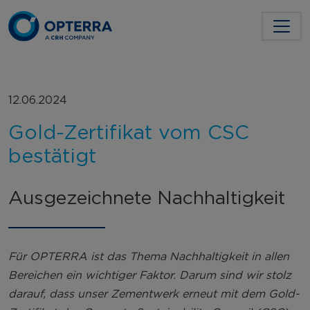
12.06.2024
Gold-Zertifikat vom CSC
bestätigt
Ausgezeichnete Nachhaltigkeit
Für OPTERRA ist das Thema Nachhaltigkeit in allen
Bereichen ein wichtiger Faktor. Darum sind wir stolz
darauf, dass unser Zementwerk erneut mit dem Gold-