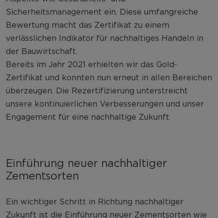
Sicherheitsmanagement ein. Diese umfangreiche
Bewertung macht das Zertifikat zu einem
verlässlichen Indikator für nachhaltiges Handeln in
der Bauwirtschaft.
Bereits im Jahr 2021 erhielten wir das Gold-
Zertifikat und konnten nun erneut in allen Bereichen
überzeugen. Die Rezertifizierung unterstreicht
unsere kontinuierlichen Verbesserungen und unser
Engagement für eine nachhaltige Zukunft.
Einführung neuer nachhaltiger
Zementsorten
Ein wichtiger Schritt in Richtung nachhaltiger
Zukunft ist die Einführung neuer Zementsorten wie